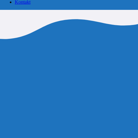
Kontakt