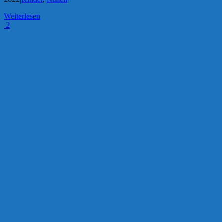
Weiterlesen
2