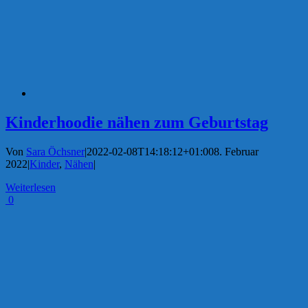
Kinderhoodie nähen zum Geburtstag
Von
Sara Öchsner
|
2022-02-08T14:18:12+01:00
8. Februar
2022
|
Kinder
,
Nähen
|
Weiterlesen
0