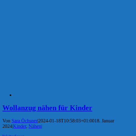
Wollanzug nähen für Kinder
Von
Sara Öchsner
|
2024-01-18T10:58:03+01:00
18. Januar
2024
|
Kinder
,
Nähen
|