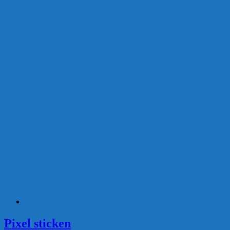
Pixel sticken