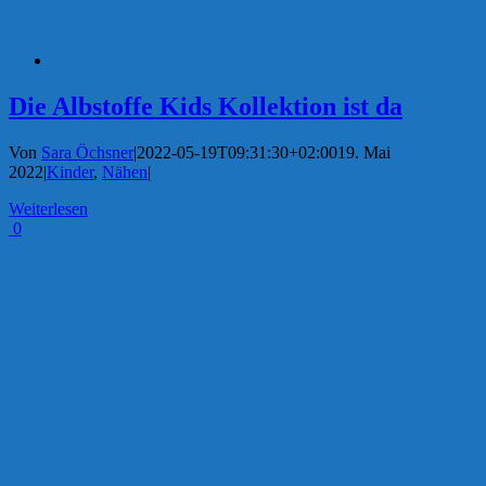
Die Albstoffe Kids Kollektion ist da
Von
Sara Öchsner
|
2022-05-19T09:31:30+02:00
19. Mai
2022
|
Kinder
,
Nähen
|
Weiterlesen
0