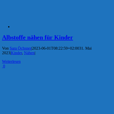
Albstoffe nähen für Kinder
Von
Sara Öchsner
|
2023-06-01T08:22:59+02:00
31. Mai
2023
|
Kinder
,
Nähen
|
Weiterlesen
0