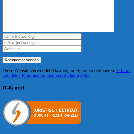
Diese Website verwendet Akismet, um Spam zu reduzieren.
Erfahre,
wie deine Kommentardaten verarbeitet werden.
IT-Kanzlei