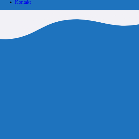
Kontakt