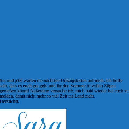
So, und jetzt warten die nächsten Umzugskisten auf mich. Ich hoffe
sehr, dass es euch gut geht und ihr den Sommer in vollen Zügen
genießen könnt! Außerdem versuche ich, mich bald wieder bei euch zu
melden, damit nicht mehr so viel Zeit ins Land zieht.
Herzlichst,