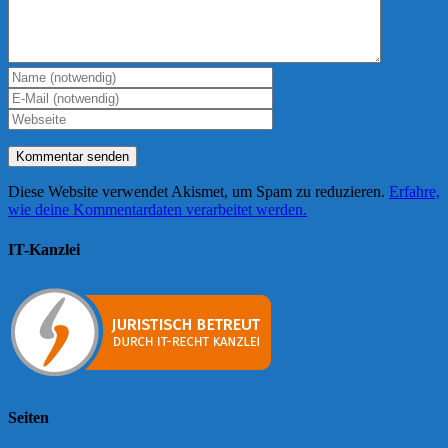
Diese Website verwendet Akismet, um Spam zu reduzieren.
Erfahre,
wie deine Kommentardaten verarbeitet werden.
IT-Kanzlei
Seiten