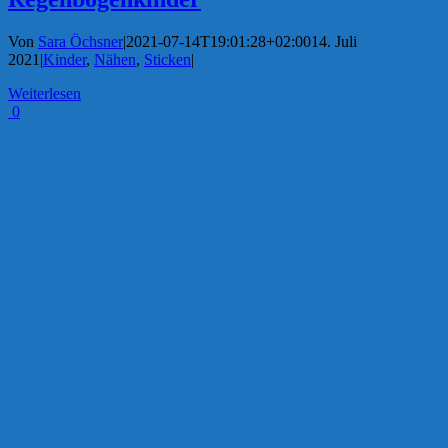
Von
Sara Öchsner
|
2021-07-14T19:01:28+02:00
14. Juli
2021
|
Kinder
,
Nähen
,
Sticken
|
Weiterlesen
0