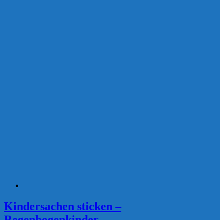
Kindersachen sticken –
Regenbogenkinder