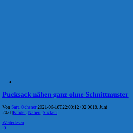
Pucksack nähen ganz ohne Schnittmuster
Von
Sara Öchsner
|
2021-06-18T22:00:12+02:00
18. Juni
2021
|
Kinder
,
Nähen
,
Sticken
|
Weiterlesen
0