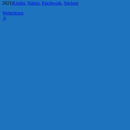
2021
|
Kinder
,
Nähen
,
Patchwork
,
Sticken
|
Weiterlesen
0