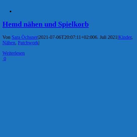
Hemd nähen und Spielkorb
Von
Sara Öchsner
|
2021-07-06T20:07:11+02:00
6. Juli 2021
|
Kinder
,
Nähen
,
Patchwork
|
Weiterlesen
0