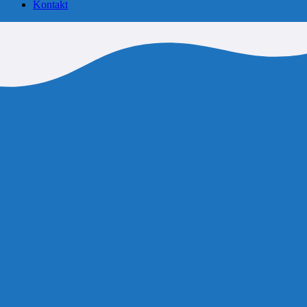
Kontakt