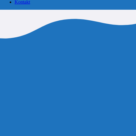
Kontakt