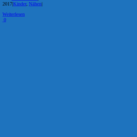
2017
|
Kinder
,
Nähen
|
Weiterlesen
0