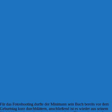
Für das Fotoshooting durfte der Minimann sein Buch bereits vor dem
Geburtstag kurz durchblättern, anschließend ist es wieder aus seinem