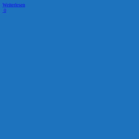
Weiterlesen
0