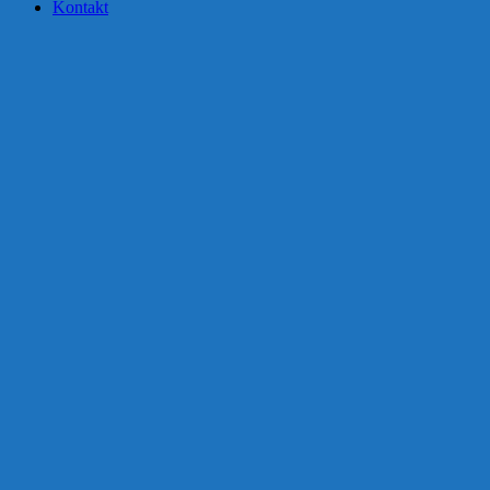
Kontakt