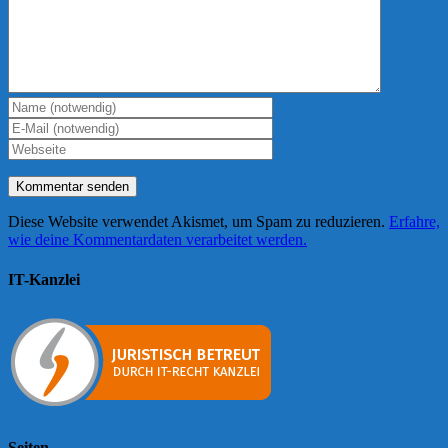
Diese Website verwendet Akismet, um Spam zu reduzieren.
Erfahre,
wie deine Kommentardaten verarbeitet werden.
IT-Kanzlei
Seiten