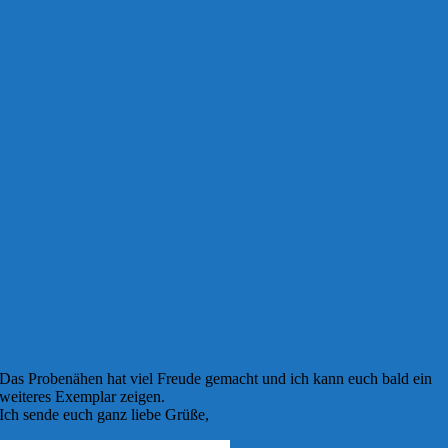
Das Probenähen hat viel Freude gemacht und ich kann euch bald ein
weiteres Exemplar zeigen.
Ich sende euch ganz liebe Grüße,