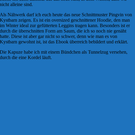
nicht alleine sind.
Als Nähwerk darf ich euch heute das neue Schnittmuster Pingvin von
Kystbarn zeigen. Es ist ein oversized geschnittener Hoodie, den man
im Winter ideal zur gefütterten Leggins tragen kann. Besonders ist er
durch die überschnitten Form am Saum, die ich so noch nie genäht
hatte. Diese ist aber gar nicht so schwer, denn wie man es von
Kystbarn gewohnt ist, ist das Ebook überreich bebildert und erklärt.
Die Kapuze habe ich mit einem Bündchen als Tunnelzug versehen,
durch die eine Kordel läuft.