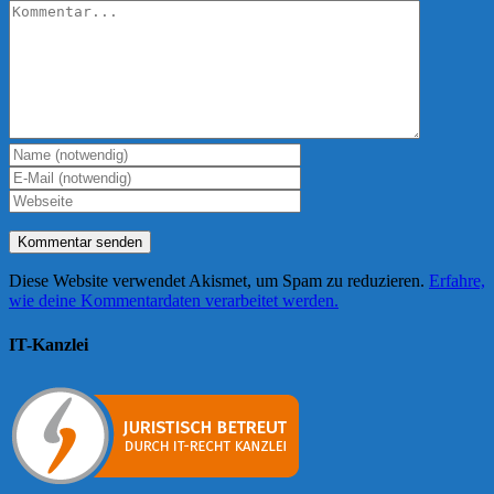
Kommentar
Diese Website verwendet Akismet, um Spam zu reduzieren.
Erfahre,
wie deine Kommentardaten verarbeitet werden.
IT-Kanzlei