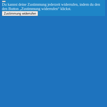
Du kannst deine Zustimmung jederzeit widerrufen, indem du den
den Button „Zustimmung widerrufen“ klickst.
Zustimmung widerrufen
Nach
oben