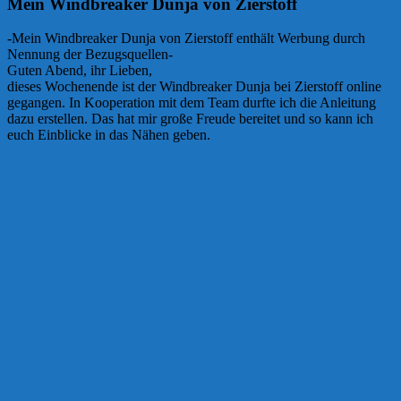
Mein Windbreaker Dunja von Zierstoff
-Mein Windbreaker Dunja von Zierstoff enthält Werbung durch
Nennung der Bezugsquellen-
Guten Abend, ihr Lieben,
dieses Wochenende ist der Windbreaker Dunja bei Zierstoff online
gegangen. In Kooperation mit dem Team durfte ich die Anleitung
dazu erstellen. Das hat mir große Freude bereitet und so kann ich
euch Einblicke in das Nähen geben.