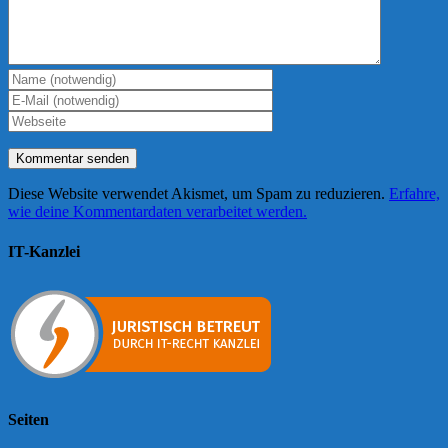
Diese Website verwendet Akismet, um Spam zu reduzieren.
Erfahre,
wie deine Kommentardaten verarbeitet werden.
IT-Kanzlei
Seiten