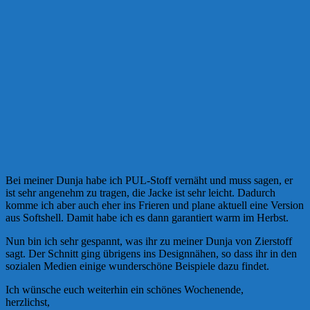
Bei meiner Dunja habe ich PUL-Stoff vernäht und muss sagen, er
ist sehr angenehm zu tragen, die Jacke ist sehr leicht. Dadurch
komme ich aber auch eher ins Frieren und plane aktuell eine Version
aus Softshell. Damit habe ich es dann garantiert warm im Herbst.
Nun bin ich sehr gespannt, was ihr zu meiner Dunja von Zierstoff
sagt. Der Schnitt ging übrigens ins Designnähen, so dass ihr in den
sozialen Medien einige wunderschöne Beispiele dazu findet.
Ich wünsche euch weiterhin ein schönes Wochenende,
herzlichst,