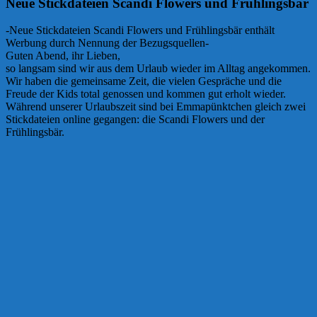
Neue Stickdateien Scandi Flowers und Frühlingsbär
-Neue Stickdateien Scandi Flowers und Frühlingsbär enthält
Werbung durch Nennung der Bezugsquellen-
Guten Abend, ihr Lieben,
so langsam sind wir aus dem Urlaub wieder im Alltag angekommen.
Wir haben die gemeinsame Zeit, die vielen Gespräche und die
Freude der Kids total genossen und kommen gut erholt wieder.
Während unserer Urlaubszeit sind bei Emmapünktchen gleich zwei
Stickdateien online gegangen: die Scandi Flowers und der
Frühlingsbär.