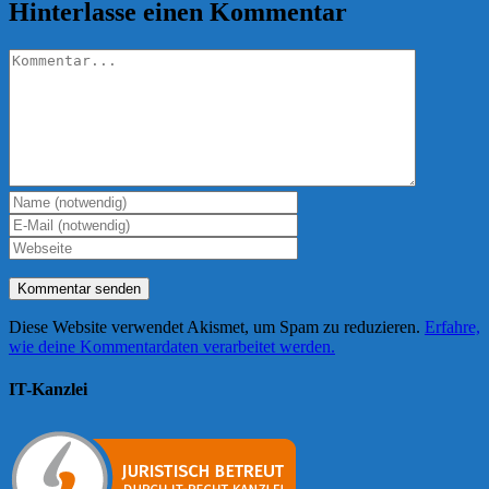
Hinterlasse einen Kommentar
Kommentar
Diese Website verwendet Akismet, um Spam zu reduzieren.
Erfahre,
wie deine Kommentardaten verarbeitet werden.
IT-Kanzlei