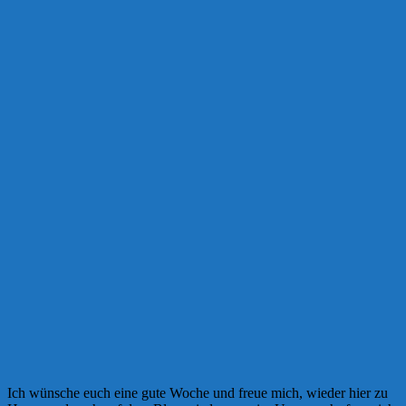
Ich wünsche euch eine gute Woche und freue mich, wieder hier zu