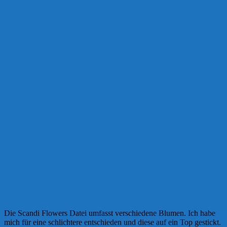
Die Scandi Flowers Datei umfasst verschiedene Blumen. Ich habe
mich für eine schlichtere entschieden und diese auf ein Top gestickt.