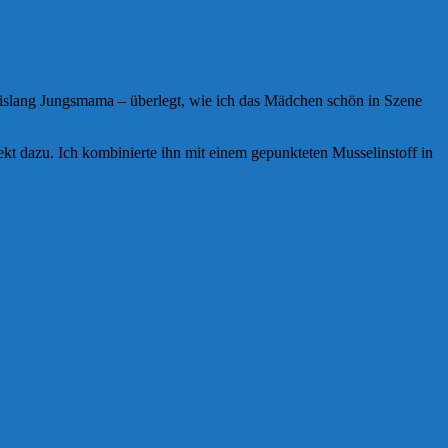
s bislang Jungsmama – überlegt, wie ich das Mädchen schön in Szene
kt dazu. Ich kombinierte ihn mit einem gepunkteten Musselinstoff in