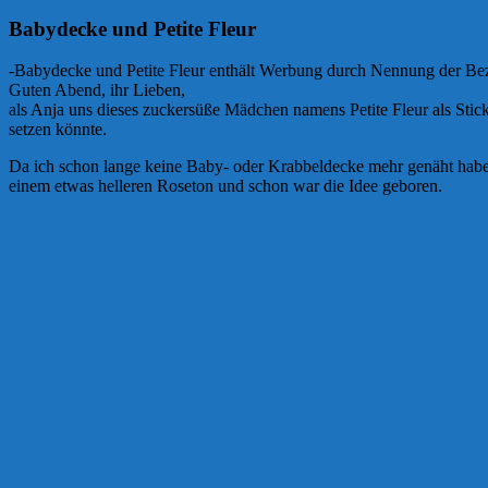
Babydecke und Petite Fleur
-Babydecke und Petite Fleur enthält Werbung durch Nennung der Be
Guten Abend, ihr Lieben,
als Anja uns dieses zuckersüße Mädchen namens Petite Fleur als Stick
setzen könnte.
Da ich schon lange keine Baby- oder Krabbeldecke mehr genäht habe, 
einem etwas helleren Roseton und schon war die Idee geboren.