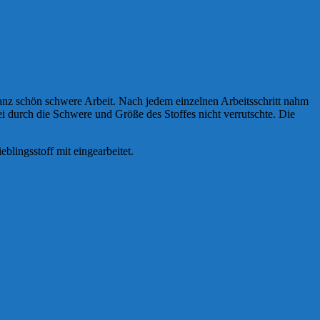
 ganz schön schwere Arbeit. Nach jedem einzelnen Arbeitsschritt nahm
ei durch die Schwere und Größe des Stoffes nicht verrutschte. Die
lingsstoff mit eingearbeitet.