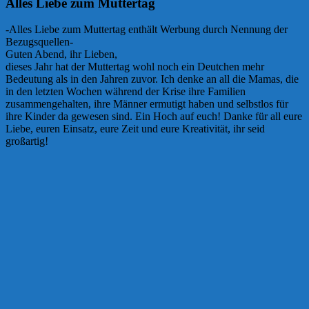
Alles Liebe zum Muttertag
-Alles Liebe zum Muttertag enthält Werbung durch Nennung der
Bezugsquellen-
Guten Abend, ihr Lieben,
dieses Jahr hat der Muttertag wohl noch ein Deutchen mehr
Bedeutung als in den Jahren zuvor. Ich denke an all die Mamas, die
in den letzten Wochen während der Krise ihre Familien
zusammengehalten, ihre Männer ermutigt haben und selbstlos für
ihre Kinder da gewesen sind. Ein Hoch auf euch! Danke für all eure
Liebe, euren Einsatz, eure Zeit und eure Kreativität, ihr seid
großartig!