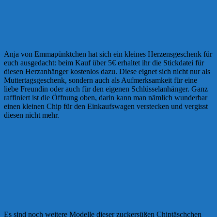
Anja von Emmapünktchen hat sich ein kleines Herzensgeschenk für
euch ausgedacht: beim Kauf über 5€ erhaltet ihr die Stickdatei für
diesen Herzanhänger kostenlos dazu. Diese eignet sich nicht nur als
Muttertagsgeschenk, sondern auch als Aufmerksamkeit für eine
liebe Freundin oder auch für den eigenen Schlüsselanhänger. Ganz
raffiniert ist die Öffnung oben, darin kann man nämlich wunderbar
einen kleinen Chip für den Einkaufswagen verstecken und vergisst
diesen nicht mehr.
Es sind noch weitere Modelle dieser zuckersüßen Chiptäschchen