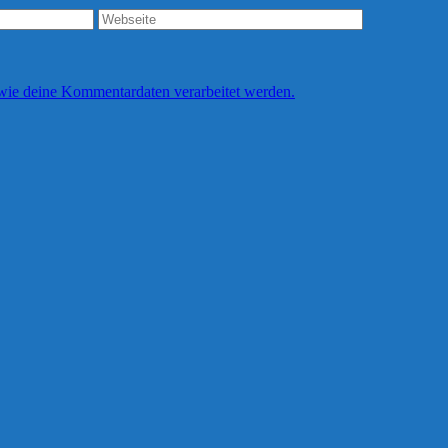
 wie deine Kommentardaten verarbeitet werden.