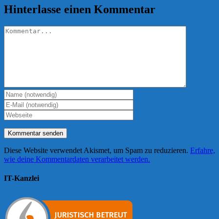
Hinterlasse einen Kommentar
Kommentar
Diese Website verwendet Akismet, um Spam zu reduzieren.
Erfahre,
wie deine Kommentardaten verarbeitet werden.
IT-Kanzlei