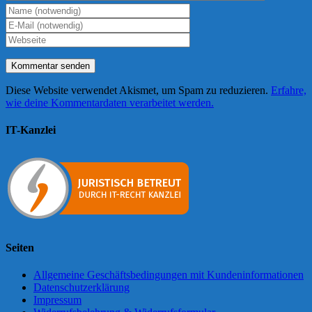
Diese Website verwendet Akismet, um Spam zu reduzieren.
Erfahre,
wie deine Kommentardaten verarbeitet werden.
IT-Kanzlei
Seiten
Allgemeine Geschäftsbedingungen mit Kundeninformationen
Datenschutzerklärung
Impressum