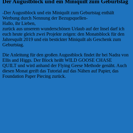
Der Augustblock und ein Miniquilt zum Geburtstag
-Der Augustblock und ein Miniquilt zum Geburtstag enthält
Werbung durch Nennung der Bezugsquellen-
Hallo, ihr Lieben,
zurück aus unserem wunderschönen Urlaub auf der Insel darf ich
euch heute gleich zwei Projekte zeigen: den Monatsblock für den
Jahresquilt 2019 und ein bestickter Miniquilt als Geschenk zum
Geburtstag.
Die Anleitung für den großen Augustblock findet ihr bei Nadra von
Ellis and Higgs. Der Block heißt WILD GOOSE CHASE
QUILT und wird anhand der Flying Geese Methode genäht. Auch
diesen Monat greift das Tutorial auf das Nähen auf Papier, das
Foundation Paper Piecing zurück.