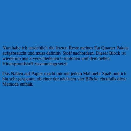
Nun habe ich tatsächlich die letzten Reste meines Fat Quarter Pakets
aufgebraucht und muss definitiv Stoff nachordern. Dieser Block ist
wiederum aus 3 verschiedenen Grüntönen und dem hellen
Hintergrundstoff zusammengesetzt.
Das Nähen auf Papier macht mir mit jedem Mal mehr Spaß und ich
bin sehr gespannt, ob einer der nächsten vier Blöcke ebenfalls diese
Methode enthält.