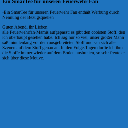
Ein SmarTee für unseren Feuerwehr Fan
-Ein SmarTee für unseren Feuerwehr Fan enthält Werbung durch
Nennung der Bezugsquellen-
Guten Abend, ihr Lieben,
alle Feuerwehrfan-Mamis aufgepasst: es gibt den coolsten Stoff, den
ich überhaupt gesehen habe. Ich sag nur so viel, unser großer Mann
saß minutenlang vor dem ausgebreiteten Stoff und sah sich alle
Szenen auf dem Stoff genau an. In den Folge-Tagen durfte ich ihm
die Stoffe immer wieder auf dem Boden ausbreiten, so sehr freute er
sich über diese Motive.