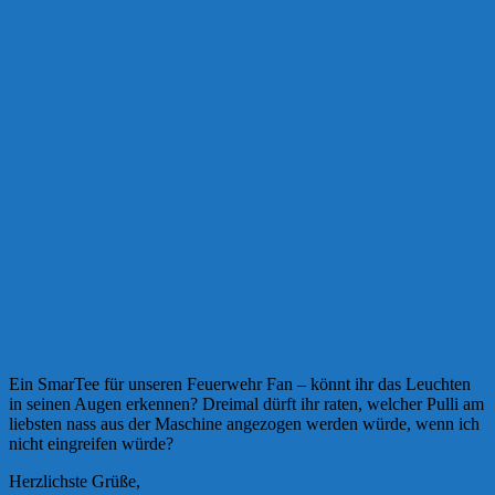
Ein SmarTee für unseren Feuerwehr Fan – könnt ihr das Leuchten
in seinen Augen erkennen? Dreimal dürft ihr raten, welcher Pulli am
liebsten nass aus der Maschine angezogen werden würde, wenn ich
nicht eingreifen würde?
Herzlichste Grüße,