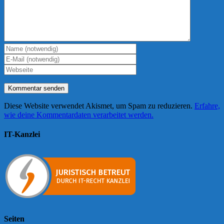
Diese Website verwendet Akismet, um Spam zu reduzieren.
Erfahre,
wie deine Kommentardaten verarbeitet werden.
IT-Kanzlei
Seiten