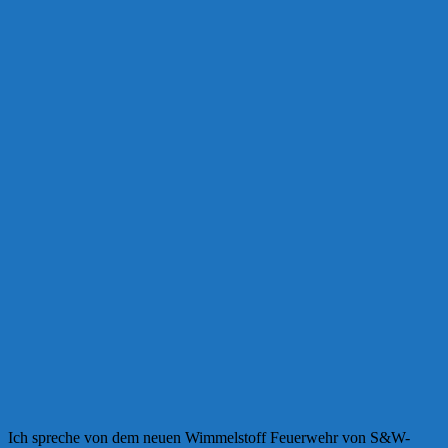
Ich spreche von dem neuen Wimmelstoff Feuerwehr von S&W-