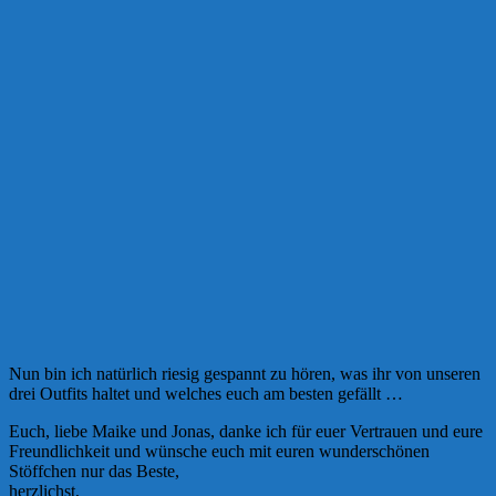
Nun bin ich natürlich riesig gespannt zu hören, was ihr von unseren
drei Outfits haltet und welches euch am besten gefällt …
Euch, liebe Maike und Jonas, danke ich für euer Vertrauen und eure
Freundlichkeit und wünsche euch mit euren wunderschönen
Stöffchen nur das Beste,
herzlichst,