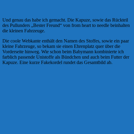
Und genau das habe ich gemacht. Die Kapuze, sowie das Rückteil
des Pullunders „Bester Freund“ von from heart to needle beinhalten
die kleinen Fahrzeuge.
Die coole Webkante enthält den Namen des Stoffes, sowie ein paar
kleine Fahrzeuge, so bekam sie einen Ehrenplatz quer über die
Vorderseite hinweg. Wie schon beim Babymann kombinierte ich
farblich passende Unistoffe als Bündchen und auch beim Futter der
Kapuze. Eine kurze Fakekordel rundet das Gesamtbild ab.