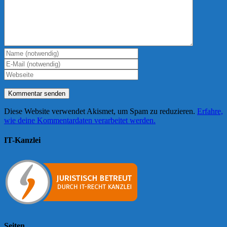
Diese Website verwendet Akismet, um Spam zu reduzieren.
Erfahre,
wie deine Kommentardaten verarbeitet werden.
IT-Kanzlei
Seiten