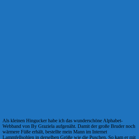
Als kleinen Hingucker habe ich das wunderschöne Alphabet-
Webband von By Graziela aufgenäht. Damit der große Bruder noch
wärmere Füße erhält, bestellte mein Mann im Internet
Lammfellsohlen in derselben Größe wie die Puschen. So kam er mit