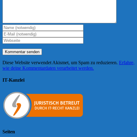
Diese Website verwendet Akismet, um Spam zu reduzieren.
Erfahre,
wie deine Kommentardaten verarbeitet werden.
IT-Kanzlei
Seiten