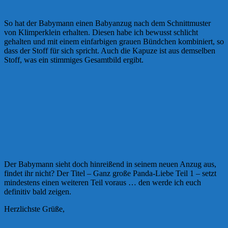
So hat der Babymann einen Babyanzug nach dem Schnittmuster
von Klimperklein erhalten. Diesen habe ich bewusst schlicht
gehalten und mit einem einfarbigen grauen Bündchen kombiniert, so
dass der Stoff für sich spricht. Auch die Kapuze ist aus demselben
Stoff, was ein stimmiges Gesamtbild ergibt.
Der Babymann sieht doch hinreißend in seinem neuen Anzug aus,
findet ihr nicht? Der Titel – Ganz große Panda-Liebe Teil 1 – setzt
mindestens einen weiteren Teil voraus … den werde ich euch
definitiv bald zeigen.
Herzlichste Grüße,