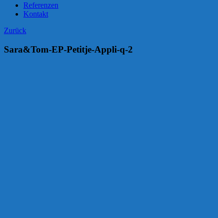
Referenzen
Kontakt
Zurück
Sara&Tom-EP-Petitje-Appli-q-2