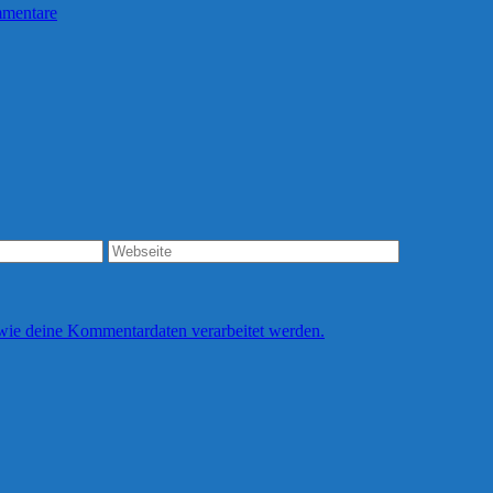
mentare
 wie deine Kommentardaten verarbeitet werden.