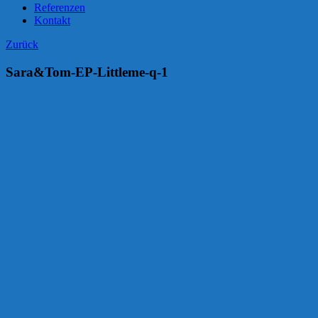
Referenzen
Kontakt
Zurück
Sara&Tom-EP-Littleme-q-1