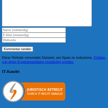
Diese Website verwendet Akismet, um Spam zu reduzieren.
Erfahre,
wie deine Kommentardaten verarbeitet werden.
IT-Kanzlei