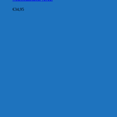
€
34,95