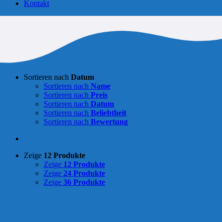
Kontakt
Sortieren nach
Datum
Sortieren nach
Name
Sortieren nach
Preis
Sortieren nach
Datum
Sortieren nach
Beliebtheit
Sortieren nach
Bewertung
Zeige
12 Produkte
Zeige
12 Produkte
Zeige
24 Produkte
Zeige
36 Produkte