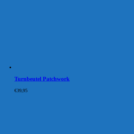
Turnbeutel Patchwork
€
39,95