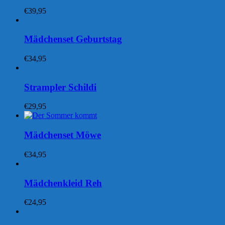
€
39,95
Mädchenset Geburtstag
€
34,95
Strampler Schildi
€
29,95
Mädchenset Möwe
€
34,95
Mädchenkleid Reh
€
24,95