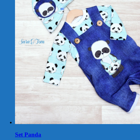
Set Panda