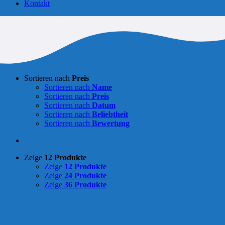
Kontakt
Sortieren nach
Preis
Sortieren nach
Name
Sortieren nach
Preis
Sortieren nach
Datum
Sortieren nach
Beliebtheit
Sortieren nach
Bewertung
Zeige
12 Produkte
Zeige
12 Produkte
Zeige
24 Produkte
Zeige
36 Produkte