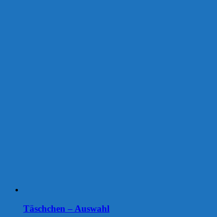
Täschchen – Auswahl