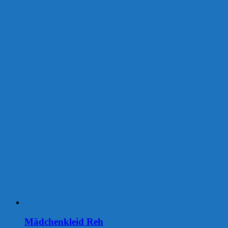
Mädchenkleid Reh