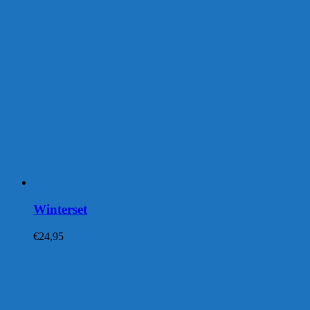
Winterset
€
24,95