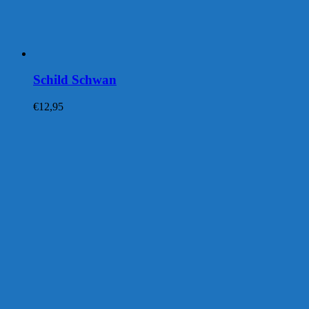
Schild Schwan
€
12,95