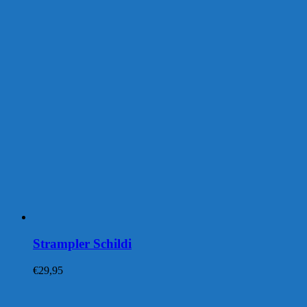
Strampler Schildi
€
29,95