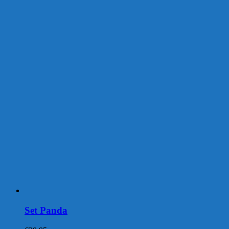
Set Panda