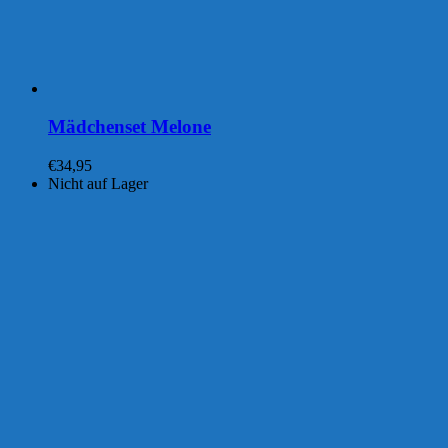
Mädchenset Melone
€
34,95
Nicht auf Lager