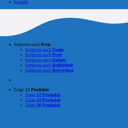
Kontakt
Sortieren nach
Preis
Sortieren nach
Name
Sortieren nach
Preis
Sortieren nach
Datum
Sortieren nach
Beliebtheit
Sortieren nach
Bewertung
Zeige
12 Produkte
Zeige
12 Produkte
Zeige
24 Produkte
Zeige
36 Produkte