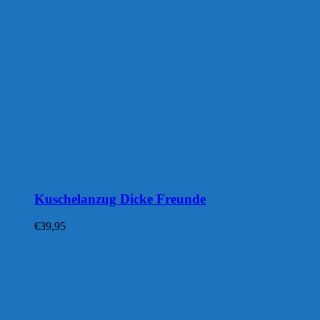
Kuschelanzug Dicke Freunde
€
39,95