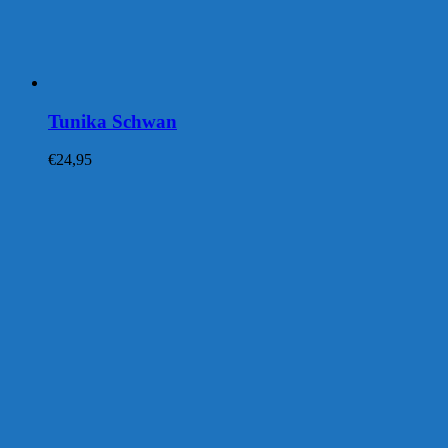
Tunika Schwan
€
24,95