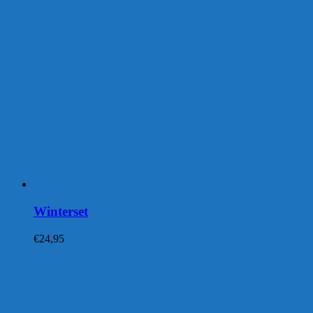
Winterset
€
24,95