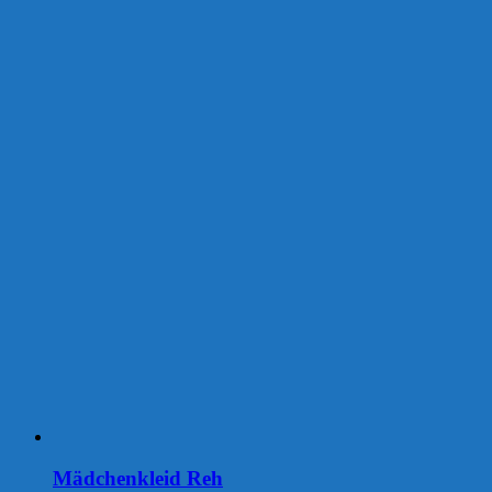
Mädchenkleid Reh