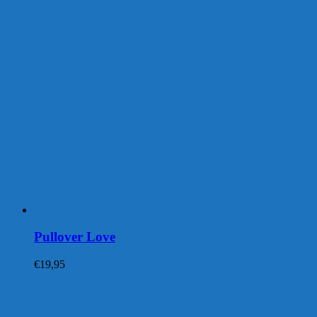
Pullover Love
€
19,95