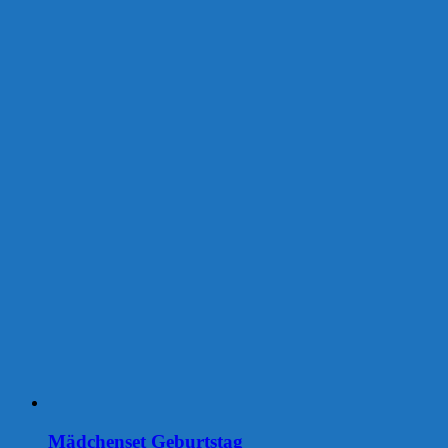
Mädchenset Geburtstag