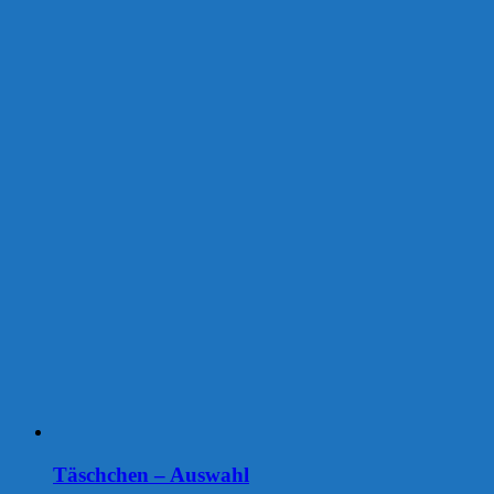
Täschchen – Auswahl