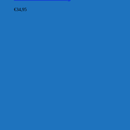
€
34,95