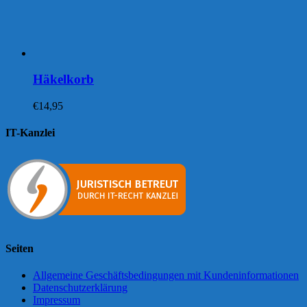
Häkelkorb
€
14,95
IT-Kanzlei
Seiten
Allgemeine Geschäftsbedingungen mit Kundeninformationen
Datenschutzerklärung
Impressum