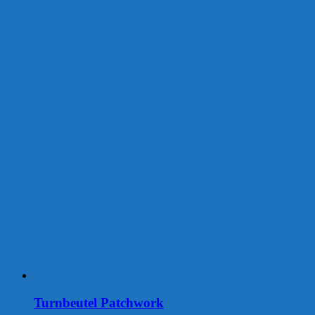
Turnbeutel Patchwork