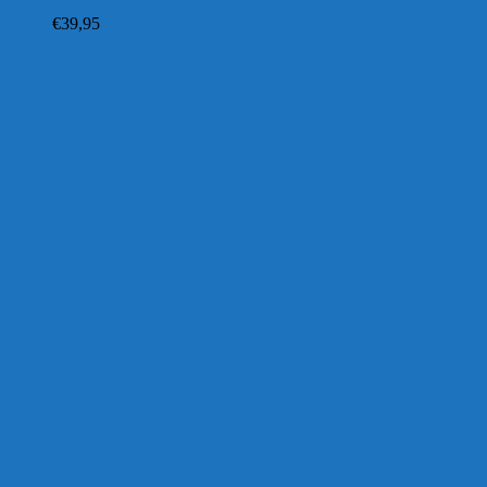
€
39,95