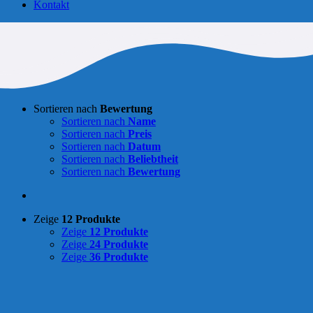
Kontakt
Sortieren nach
Bewertung
Sortieren nach
Name
Sortieren nach
Preis
Sortieren nach
Datum
Sortieren nach
Beliebtheit
Sortieren nach
Bewertung
Zeige
12 Produkte
Zeige
12 Produkte
Zeige
24 Produkte
Zeige
36 Produkte