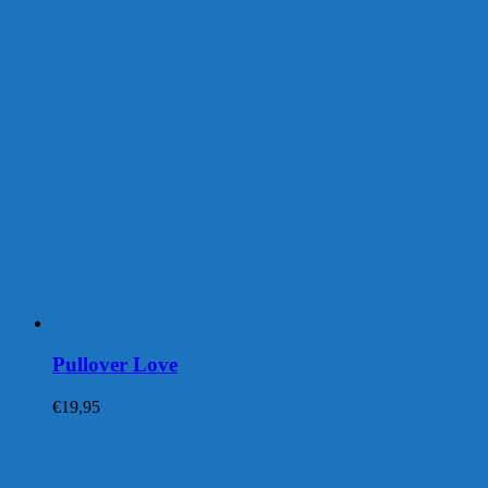
Pullover Love
€
19,95