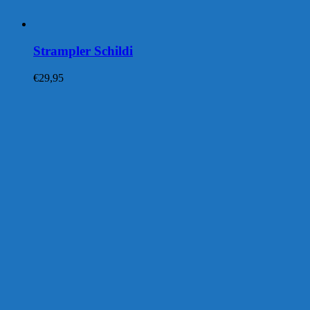
Strampler Schildi
€
29,95