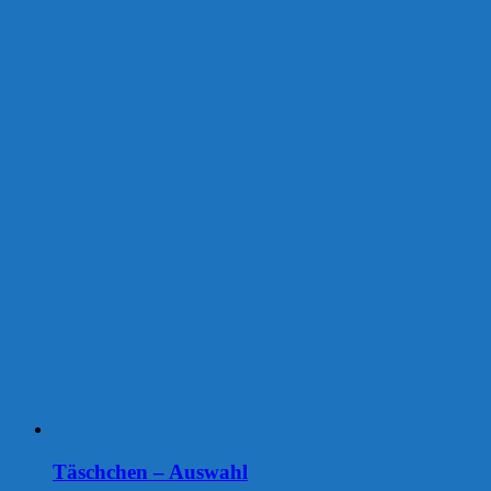
Täschchen – Auswahl