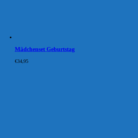
Mädchenset Geburtstag
€
34,95