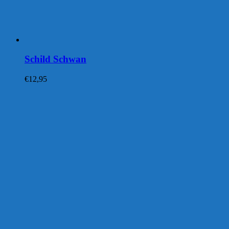
Schild Schwan
€
12,95