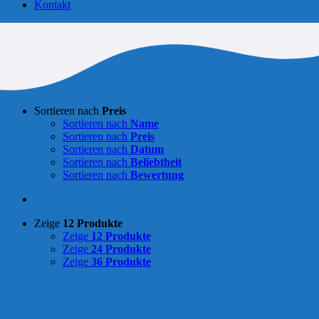
Kontakt
Sortieren nach
Preis
Sortieren nach
Name
Sortieren nach
Preis
Sortieren nach
Datum
Sortieren nach
Beliebtheit
Sortieren nach
Bewertung
Zeige
12 Produkte
Zeige
12 Produkte
Zeige
24 Produkte
Zeige
36 Produkte