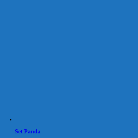
Set Panda