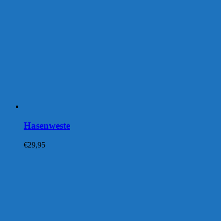
Hasenweste
€
29,95