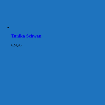
Tunika Schwan
€
24,95