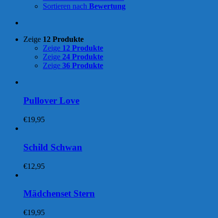
Sortieren nach
Bewertung
Zeige
12 Produkte
Zeige
12 Produkte
Zeige
24 Produkte
Zeige
36 Produkte
Pullover Love
€
19,95
Schild Schwan
€
12,95
Mädchenset Stern
€
19,95