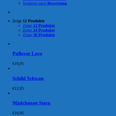
Sortieren nach
Bewertung
Zeige
12 Produkte
Zeige
12 Produkte
Zeige
24 Produkte
Zeige
36 Produkte
Pullover Love
€
19,95
Schild Schwan
€
12,95
Mädchenset Stern
€
19,95