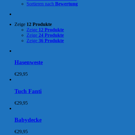
Sortieren nach
Bewertung
Zeige
12 Produkte
Zeige
12 Produkte
Zeige
24 Produkte
Zeige
36 Produkte
Hasenweste
€
29,95
Tuch Fanti
€
29,95
Babydecke
€
29,95