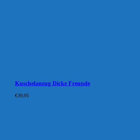
Kuschelanzug Dicke Freunde
€
39,95