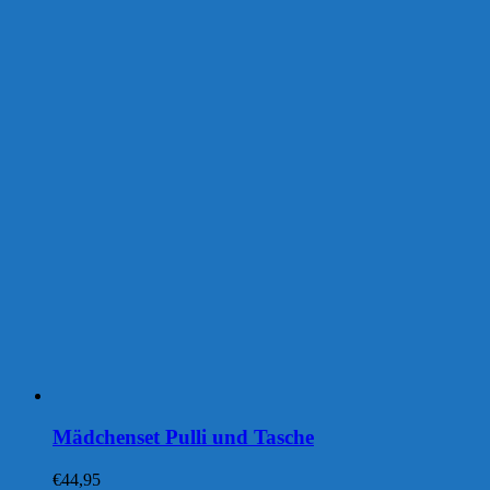
Mädchenset Pulli und Tasche
€
44,95