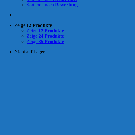
Sortieren nach
Bewertung
Zeige
12 Produkte
Zeige
12 Produkte
Zeige
24 Produkte
Zeige
36 Produkte
Nicht auf Lager