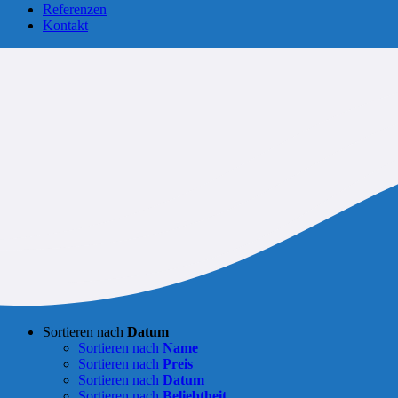
Referenzen
Kontakt
Sortieren nach
Datum
Sortieren nach
Name
Sortieren nach
Preis
Sortieren nach
Datum
Sortieren nach
Beliebtheit