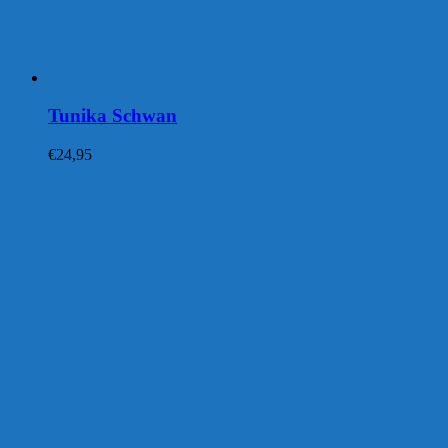
Tunika Schwan
€
24,95