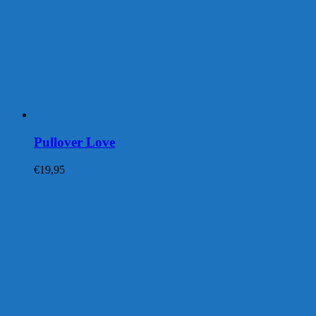
Pullover Love
€
19,95