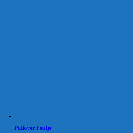
Pullover Petitje