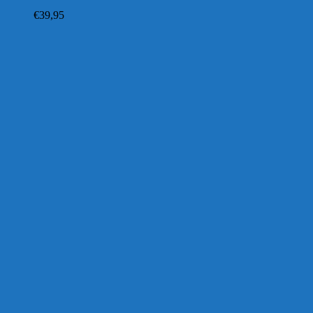
€
39,95