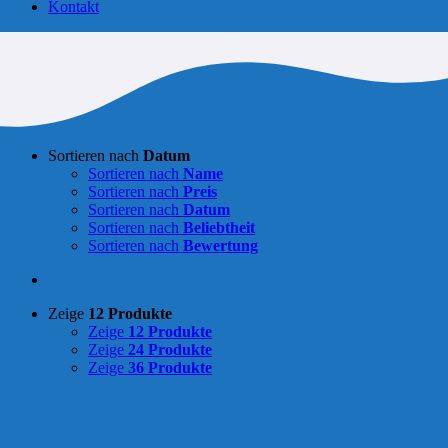
Kontakt
Sortieren nach
Datum
Sortieren nach
Name
Sortieren nach
Preis
Sortieren nach
Datum
Sortieren nach
Beliebtheit
Sortieren nach
Bewertung
Zeige
12 Produkte
Zeige
12 Produkte
Zeige
24 Produkte
Zeige
36 Produkte