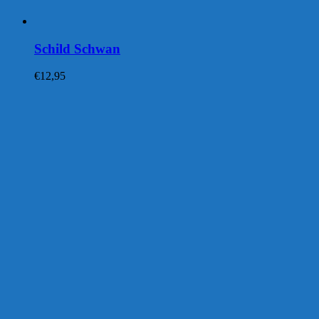
Schild Schwan
€
12,95