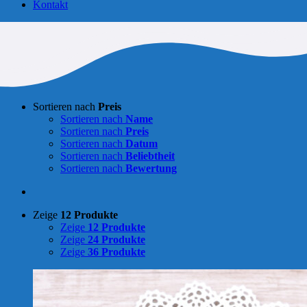
Kontakt
Sortieren nach
Preis
Sortieren nach
Name
Sortieren nach
Preis
Sortieren nach
Datum
Sortieren nach
Beliebtheit
Sortieren nach
Bewertung
Zeige
12 Produkte
Zeige
12 Produkte
Zeige
24 Produkte
Zeige
36 Produkte