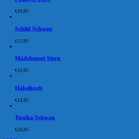
€
19,95
Schild Schwan
€
12,95
Mädchenset Stern
€
19,95
Häkelkorb
€
14,95
Tunika Schwan
€
24,95