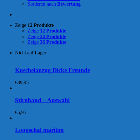
Sortieren nach
Bewertung
Zeige
12 Produkte
Zeige
12 Produkte
Zeige
24 Produkte
Zeige
36 Produkte
Nicht auf Lager
Kuschelanzug Dicke Freunde
€
39,95
Stirnband – Auswahl
€
5,95
Loopschal maritim