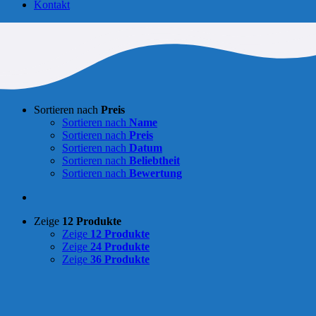
Kontakt
Sortieren nach
Preis
Sortieren nach
Name
Sortieren nach
Preis
Sortieren nach
Datum
Sortieren nach
Beliebtheit
Sortieren nach
Bewertung
Zeige
12 Produkte
Zeige
12 Produkte
Zeige
24 Produkte
Zeige
36 Produkte