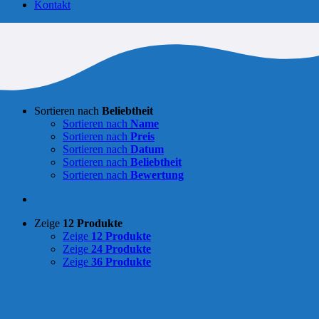
Kontakt
Sortieren nach
Beliebtheit
Sortieren nach
Name
Sortieren nach
Preis
Sortieren nach
Datum
Sortieren nach
Beliebtheit
Sortieren nach
Bewertung
Zeige
12 Produkte
Zeige
12 Produkte
Zeige
24 Produkte
Zeige
36 Produkte