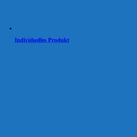
Individuelles Produkt