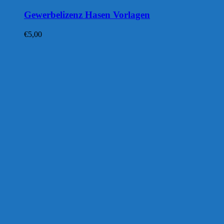
Gewerbelizenz Hasen Vorlagen
€
5,00