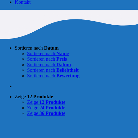
Kontakt
Sortieren nach
Datum
Sortieren nach
Name
Sortieren nach
Preis
Sortieren nach
Datum
Sortieren nach
Beliebtheit
Sortieren nach
Bewertung
Zeige
12 Produkte
Zeige
12 Produkte
Zeige
24 Produkte
Zeige
36 Produkte