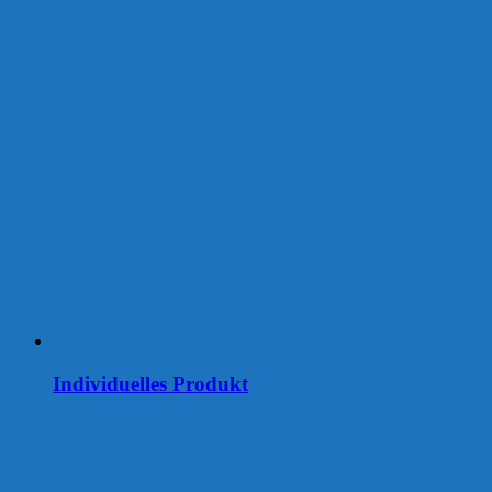
Individuelles Produkt