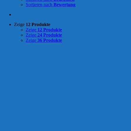
Sortieren nach
Bewertung
Zeige
12 Produkte
Zeige
12 Produkte
Zeige
24 Produkte
Zeige
36 Produkte