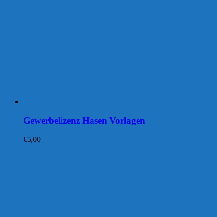
Gewerbelizenz Hasen Vorlagen
€
5,00